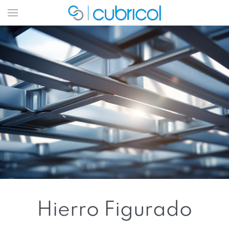
Hierro Figurado