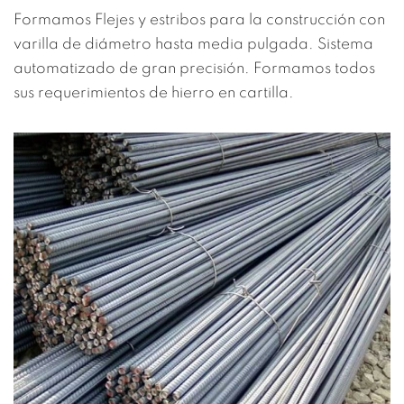
Formamos Flejes y estribos para la construcción con
varilla de diámetro hasta media pulgada. Sistema
automatizado de gran precisión. Formamos todos
sus requerimientos de hierro en cartilla.