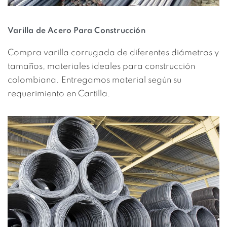
Varilla de Acero Para Construcción
Compra varilla corrugada de diferentes diámetros y
tamaños, materiales ideales para construcción
colombiana. Entregamos material según su
requerimiento en Cartilla.